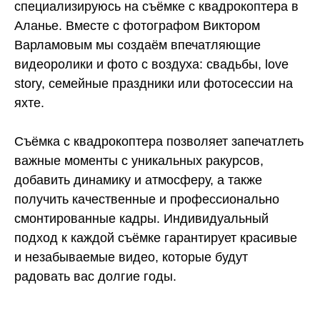
специализируюсь на съёмке с квадрокоптера в
Аланье. Вместе с фотографом Виктором
Варламовым мы создаём впечатляющие
видеоролики и фото с воздуха: свадьбы, love
story, семейные праздники или фотосессии на
яхте.
Съёмка с квадрокоптера позволяет запечатлеть
важные моменты с уникальных ракурсов,
добавить динамику и атмосферу, а также
получить качественные и профессионально
смонтированные кадры. Индивидуальный
подход к каждой съёмке гарантирует красивые
и незабываемые видео, которые будут
радовать вас долгие годы.