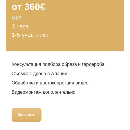
от 360€
VIP
3 часа
1-5 участника
Консультация подбора образа и гардероба
Съемка с дрона в Алании
Обработка и цветокоррекция видео
Видеомонтаж дополнительно
Заказать