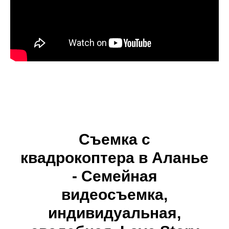
Съемка с
квадрокоптера в Аланье
- Семейная
видеосъемка,
индивидуальная,