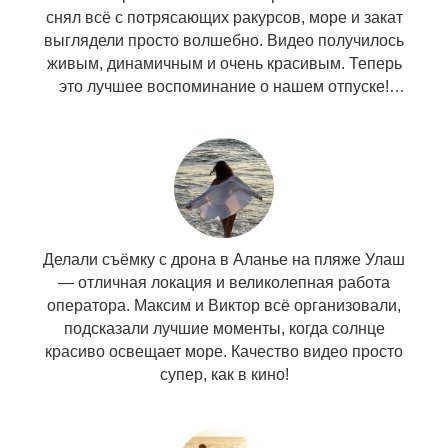
снял всё с потрясающих ракурсов, море и закат
выглядели просто волшебно. Видео получилось
живым, динамичным и очень красивым. Теперь
это лучшее воспоминание о нашем отпуске!
Делали съёмку с дрона в Аланье на пляже Улаш
— отличная локация и великолепная работа
оператора. Максим и Виктор всё организовали,
подсказали лучшие моменты, когда солнце
красиво освещает море. Качество видео просто
супер, как в кино!