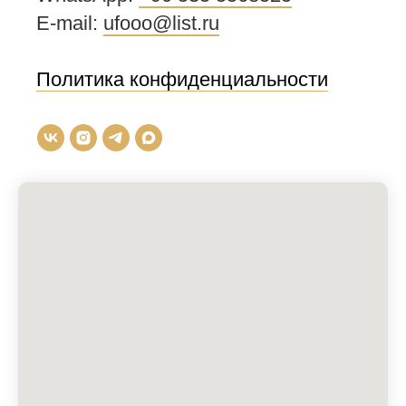
E-mail:
ufooo@list.ru
Политика конфиденциальности