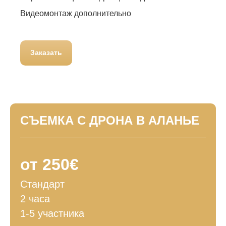
Видеомонтаж дополнительно
Заказать
СЪЕМКА С ДРОНА В АЛАНЬЕ
от 250€
Стандарт
2 часа
1-5 участника