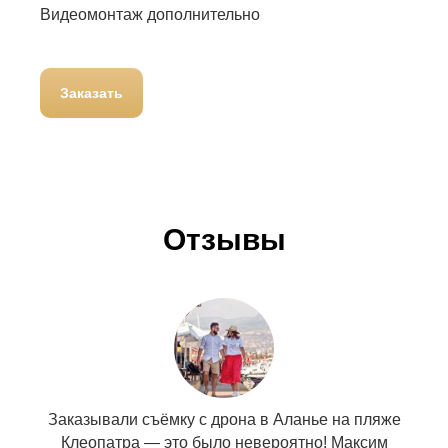
Видеомонтаж дополнительно
Заказать
Отзывы
Заказывали съёмку с дрона в Аланье на пляже
Клеопатра — это было невероятно! Максим