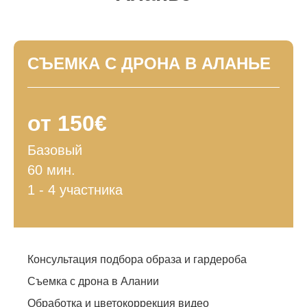
СЪЕМКА С ДРОНА В АЛАНЬЕ
от 150€
Базовый
60 мин.
1 - 4 участника
Консультация подбора образа и гардероба
Съемка с дрона в Алании
Обработка и цветокоррекция видео