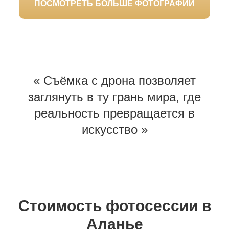
ПОСМОТРЕТЬ БОЛЬШЕ ФОТОГРАФИЙ
« Съёмка с дрона позволяет
заглянуть в ту грань мира, где
реальность превращается в
искусство »
Стоимость фотосессии в
Аланье