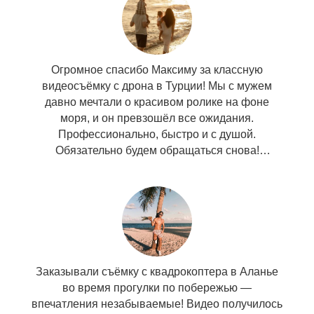
Огромное спасибо Максиму за классную
видеосъёмку с дрона в Турции! Мы с мужем
давно мечтали о красивом ролике на фоне
моря, и он превзошёл все ожидания.
Профессионально, быстро и с душой.
Обязательно будем обращаться снова!
Заказывали съёмку с квадрокоптера в Аланье
во время прогулки по побережью —
впечатления незабываемые! Видео получилось