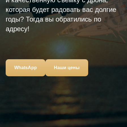
которая будет радовать вас долгие
годы? Тогда вы обратились по
адресу!
WhatsApp
Наши цены