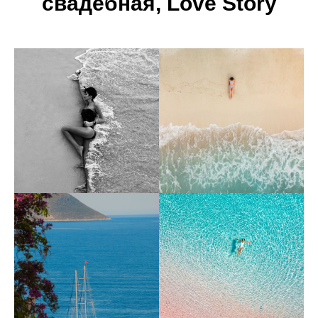
свадебная, Love Story