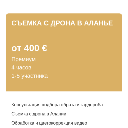
СЪЕМКА С ДРОНА В АЛАНЬЕ
от 400 €
Премиум
4 часов
1-5 участника
Консультация подбора образа и гардероба
Съемка с дрона в Алании
Обработка и цветокоррекция видео