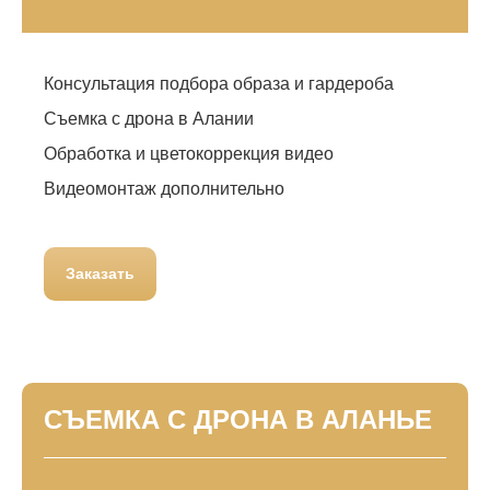
Консультация подбора образа и гардероба
Съемка с дрона в Алании
Обработка и цветокоррекция видео
Видеомонтаж дополнительно
Заказать
СЪЕМКА С ДРОНА В АЛАНЬЕ