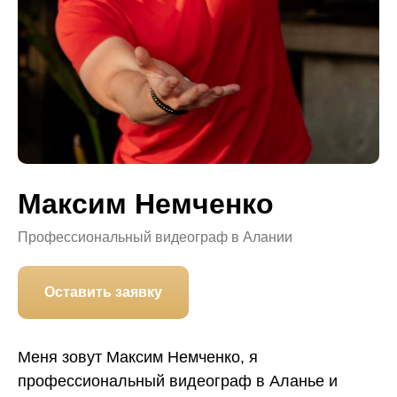
Максим Немченко
Профессиональный видеограф в Алании
Оставить заявку
Меня зовут Максим Немченко, я
профессиональный видеограф в Аланье и