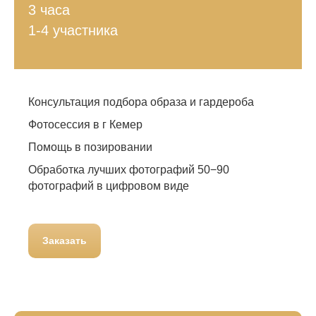
3 часа
1-4 участника
Консультация подбора образа и гардероба
Фотосессия в г Кемер
Помощь в позировании
Обработка лучших фотографий 50−90
фотографий в цифровом виде
Заказать