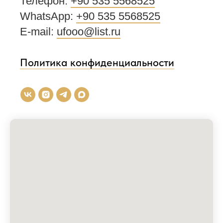
Телефон:
+90 535 5568525
WhatsApp:
+90 535 5568525
E-mail:
ufooo@list.ru
Политика конфиденциальности