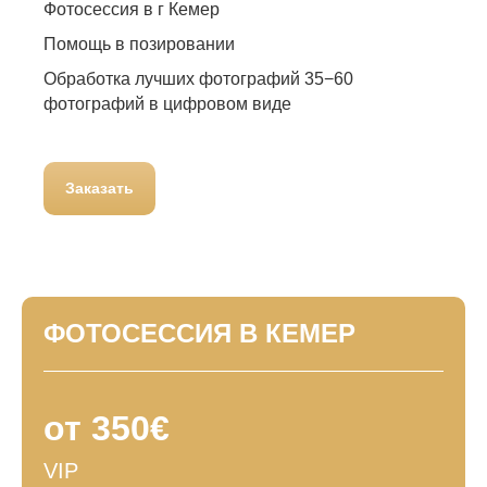
Фотосессия в г Кемер
Помощь в позировании
Обработка лучших фотографий 35−60
фотографий в цифровом виде
Заказать
ФОТОСЕССИЯ В КЕМЕР
от 350€
VIP