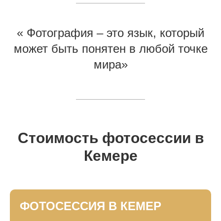
« Фотография – это язык, который
может быть понятен в любой точке
мира»
Стоимость фотосессии в
Кемере
ФОТОСЕССИЯ В КЕМЕР