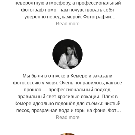
невероятную атмосферу, а профессиональный
фотограф помог нам почувствовать себя
уверенно перед камерой. Фотографии
получились очень тёплые и живые, теперь это
Read more
лучшие кадры из отпуска.
Мы были в отпуске в Кемере и заказали
фотосессию у моря. Очень понравилось, как всё
прошло — профессиональный подход,
правильный свет, красивые локации. Пляж в
Кемере идеально подошёл для съёмки: чистый
песок, прозрачная вода и горы на фоне. Фото
вышли просто сказочные!
Read more