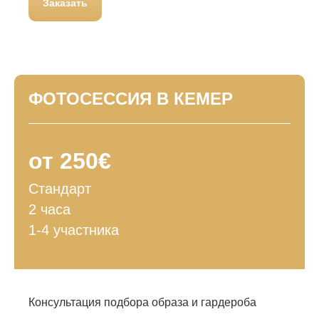
Заказать
ФОТОСЕССИЯ В КЕМЕР
от 250€
Стандарт
2 часа
1-4 участника
Консультация подбора образа и гардероба