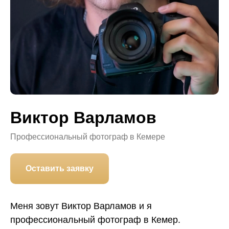
Виктор Варламов
Профессиональный фотограф в Кемере
Оставить заявку
Меня зовут Виктор Варламов и я
профессиональный фотограф в Кемер.