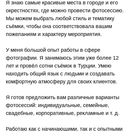
Я знаю самые красивые места в городе и его
окрестностях, где можно провести фотосессию.
Мы можем выбрать любой стиль и тематику
съёмки, чтобы она соответствовала вашим
пожеланиям и характеру мероприятия.
У меня большой опыт работы в сфере
фотографии. Я занимаюсь этим уже более 12
лет и провёл сотни съёмок в Турции. Умею
находить общий язык с людьми и создавать
комфортную атмосферу для своих клиентов.
Я готов предложить вам различные варианты
фотосессий: индивидуальные, семейные,
свадебные, корпоративные, рекламные и т. д.
Работаю как с начинающими, так и с опытными