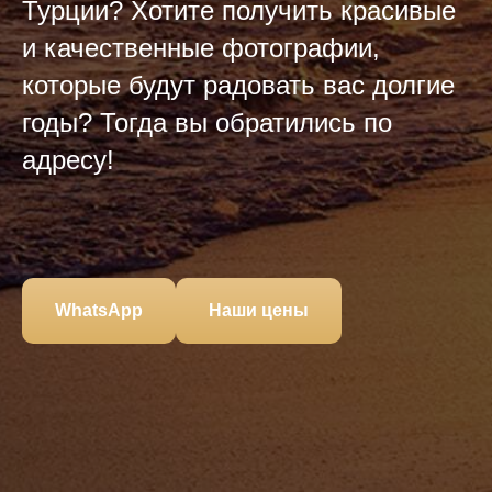
Турции? Хотите получить красивые
и качественные фотографии,
которые будут радовать вас долгие
годы? Тогда вы обратились по
адресу!
WhatsApp
Наши цены