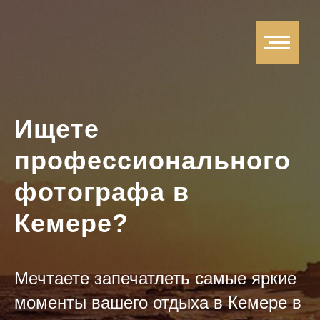
Ищете
профессионального
фотографа в
Кемере?
Мечтаете запечатлеть самые яркие
моменты вашего отдыха в Кемере в