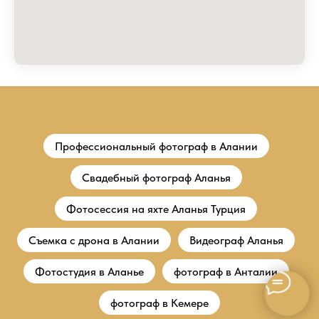
Профессиональный фотограф в Алании
Свадебный фотограф Аланья
Фотосессия на яхте Аланья Турция
Съемка с дрона в Алании
Видеограф Аланья
Фотостудия в Аланье
фотограф в Анталии
фотограф в Кемере