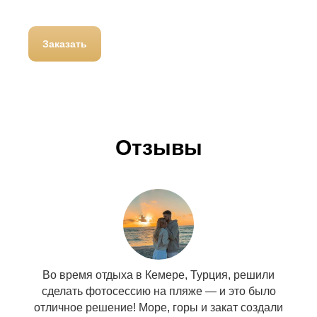
Заказать
Отзывы
Во время отдыха в Кемере, Турция, решили
сделать фотосессию на пляже — и это было
отличное решение! Море, горы и закат создали