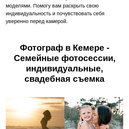
моделями. Помогу вам раскрыть свою
индивидуальность и почувствовать себя
уверенно перед камерой.
Фотограф в Кемере -
Семейные фотосессии,
индивидуальные,
свадебная съемка