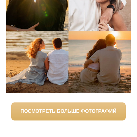
ПОСМОТРЕТЬ БОЛЬШЕ ФОТОГРАФИЙ