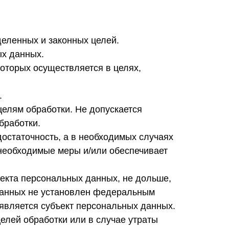
деленных и законных целей.
ых данных.
оторых осуществляется в целях,
.
елям обработки. Не допускается
бработки.
достаточность, а в необходимых случаях
 необходимые меры и/или обеспечивает
екта персональных данных, не дольше,
 данных не установлен федеральным
 является субъект персональных данных.
лей обработки или в случае утраты