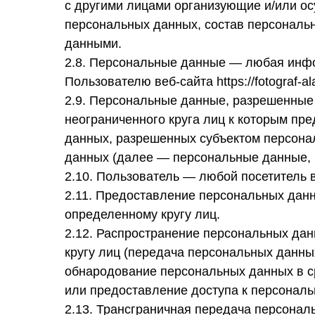
с другими лицами организующие и/или о
персональных данных, состав персональ
данными.
2.8. Персональные данные — любая инфо
Пользователю веб-сайта https://fotograf-ala
2.9. Персональные данные, разрешенные
неограниченного круга лиц к которым пр
данных, разрешенных субъектом персона
данных (далее — персональные данные, 
2.10. Пользователь — любой посетитель веб-
2.11. Предоставление персональных дан
определенному кругу лиц.
2.12. Распространение персональных да
кругу лиц (передача персональных данны
обнародование персональных данных в 
или предоставление доступа к персонал
2.13. Трансграничная передача персона