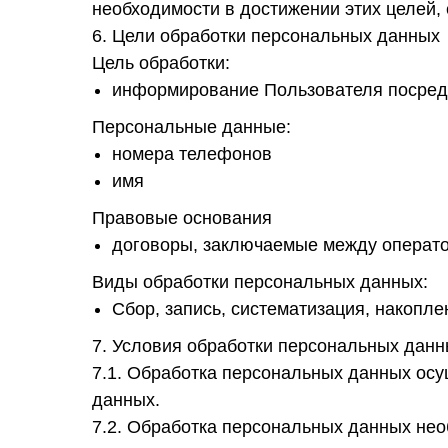
необходимости в достижении этих целей,
6. Цели обработки персональных данных
Цель обработки:
информирование Пользователя посред
Персональные данные:
номера телефонов
имя
Правовые основания
договоры, заключаемые между операто
Виды обработки персональных данных:
Сбор, запись, систематизация, накопл
7. Условия обработки персональных дан
7.1. Обработка персональных данных осу
данных.
7.2. Обработка персональных данных не