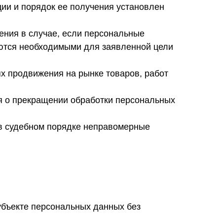
ии и порядок ее получения установлен
ения в случае, если персональные
ются необходимыми для заявленной цели
х продвижения на рынке товаров, работ
ия о прекращении обработки персональных
 в судебном порядке неправомерные
убъекте персональных данных без