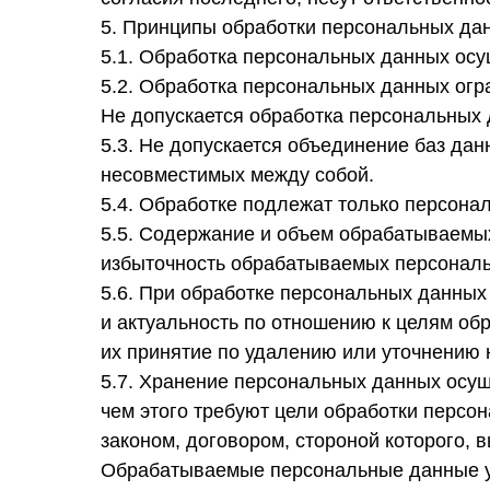
5. Принципы обработки персональных да
5.1. Обработка персональных данных осу
5.2. Обработка персональных данных огр
Не допускается обработка персональных 
5.3. Не допускается объединение баз да
несовместимых между собой.
5.4. Обработке подлежат только персона
5.5. Содержание и объем обрабатываемы
избыточность обрабатываемых персональ
5.6. При обработке персональных данных
и актуальность по отношению к целям об
их принятие по удалению или уточнению 
5.7. Хранение персональных данных осу
чем этого требуют цели обработки перс
законом, договором, стороной которого,
Обрабатываемые персональные данные ун