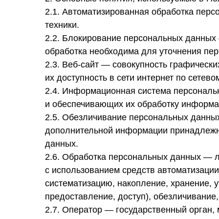
2.1. Автоматизированная обработка пер
техники.
2.2. Блокирование персональных данных
обработка необходима для уточнения пе
2.3. Веб-сайт — совокупность графическ
их доступность в сети интернет по сетевому 
2.4. Информационная система персональ
и обеспечивающих их обработку информац
2.5. Обезличивание персональных данных
дополнительной информации принадлежно
данных.
2.6. Обработка персональных данных — л
с использованием средств автоматизации
систематизацию, накопление, хранение, у
предоставление, доступ), обезличивание
2.7. Оператор — государственный орган,