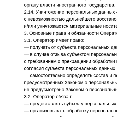
органу власти иностранного государства
2.14. Уничтожение персональных данных
с невозможностью дальнейшего восстан
и/или уничтожаются материальные носит
3. Основные права и обязанности Операт
3.1. Оператор имеет право:
— получать от субъекта персональных д
— в случае отзыва субъектом персональн
с требованием о прекращении обработки
согласия субъекта персональных данных 
— самостоятельно определять состав и п
предусмотренных Законом о персональны
не предусмотрено Законом о персональн
3.2. Оператор обязан:
— предоставлять субъекту персональных
— организовывать обработку персональн