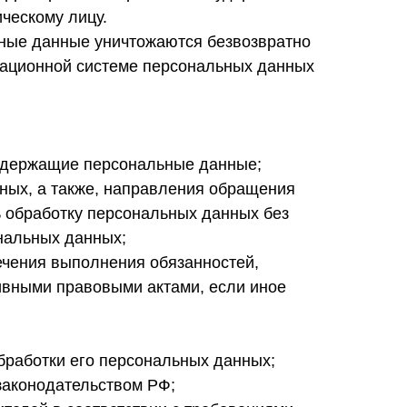
ческому лицу.
ьные данные уничтожаются безвозвратно
ационной системе персональных данных
содержащие персональные данные;
ных, а также, направления обращения
 обработку персональных данных без
ональных данных;
ечения выполнения обязанностей,
ивными правовыми актами, если иное
бработки его персональных данных;
законодательством РФ;